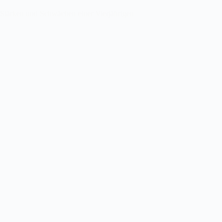
Stärken und Schwächen einer Vierjährigen