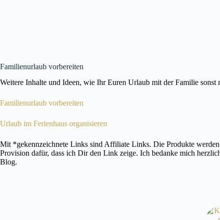
Familienurlaub vorbereiten
Weitere Inhalte und Ideen, wie Ihr Euren Urlaub mit der Familie sonst n
Familienurlaub vorbereiten
Urlaub im Ferienhaus organisieren
Mit *gekennzeichnete Links sind Affiliate Links. Die Produkte werden fü
Provision dafür, dass ich Dir den Link zeige. Ich bedanke mich herzl
Blog.