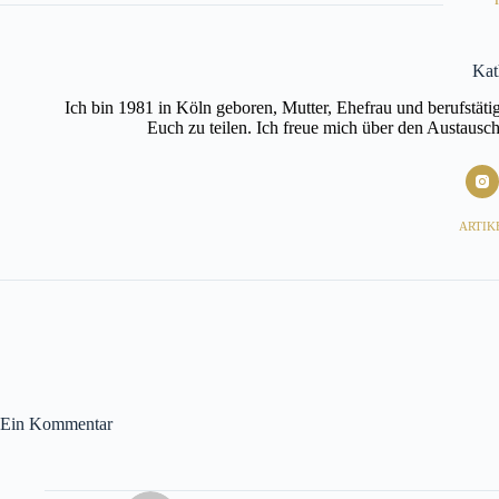
Kat
Ich bin 1981 in Köln geboren, Mutter, Ehefrau und berufstät
Euch zu teilen. Ich freue mich über den Austausc
ARTIKE
Ein Kommentar