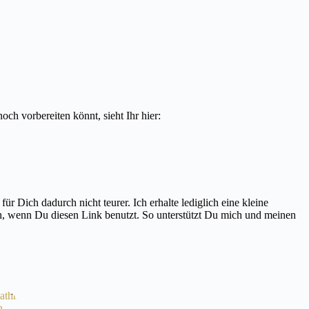
och vorbereiten könnt, sieht Ihr hier:
r Dich dadurch nicht teurer. Ich erhalte lediglich eine kleine
ich, wenn Du diesen Link benutzt. So unterstützt Du mich und meinen