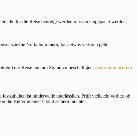
te, die für die Reise benötigt werden müssen eingepackt werden.
benso, wie die Notfallnummern, falls etwas verloren geht.
während der Reise und am Strand zu beschäftigen.
Dazu habe ich ein
tzuhalten ist mittlerweile unerlässlich. Prüft vielleicht vorher, ob
on die Bilder in einer Cloud sichern möchtet.