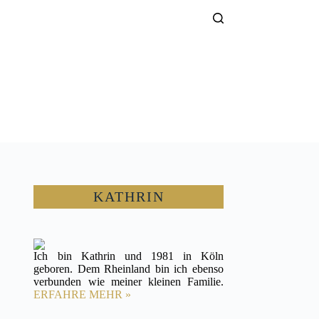
KATHRIN
Ich bin Kathrin und 1981 in Köln
geboren. Dem Rheinland bin ich ebenso
verbunden wie meiner kleinen Familie.
ERFAHRE MEHR »