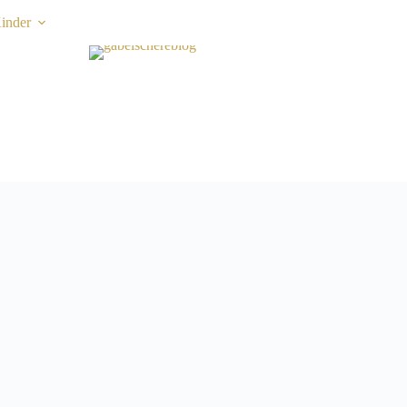
inder