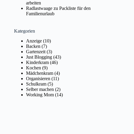
arbeiten
Radlastwaage
zu
Packliste für den
Familienurlaub
Kategorien
Anzeige
(10)
Backen
(7)
Gartenzeit
(3)
Just Blogging
(43)
Kinderkram
(46)
Kochen
(9)
Mädchenkram
(4)
Organisieren
(11)
Schulkram
(5)
Selber machen
(2)
Working Mom
(14)