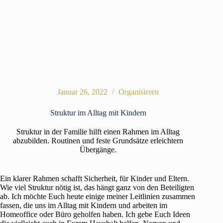
Januar 26, 2022
Organisieren
Struktur im Alltag mit Kindern
Struktur in der Familie hilft einen Rahmen im Alltag
abzubilden. Routinen und feste Grundsätze erleichtern
Übergänge.
Ein klarer Rahmen schafft Sicherheit, für Kinder und Eltern.
Wie viel Struktur nötig ist, das hängt ganz von den Beteiligten
ab. Ich möchte Euch heute einige meiner Leitlinien zusammen
fassen, die uns im Alltag mit Kindern und arbeiten im
Homeoffice oder Büro geholfen haben. Ich gebe Euch Ideen