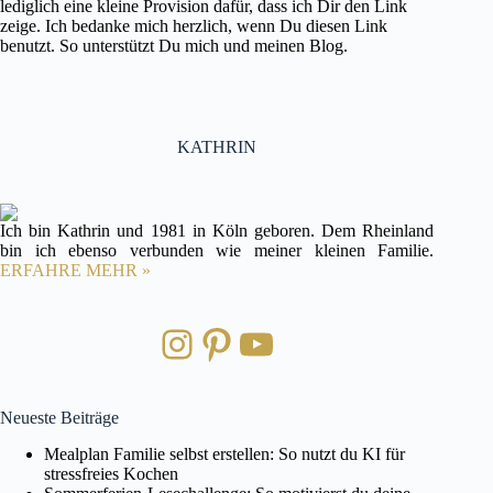
lediglich eine kleine Provision dafür, dass ich Dir den Link
zeige. Ich bedanke mich herzlich, wenn Du diesen Link
benutzt. So unterstützt Du mich und meinen Blog.
KATHRIN
Ich bin Kathrin und 1981 in Köln geboren. Dem Rheinland
bin ich ebenso verbunden wie meiner kleinen Familie.
ERFAHRE MEHR »
Instagram
Pinterest
YouTube
Neueste Beiträge
Mealplan Familie selbst erstellen: So nutzt du KI für
stressfreies Kochen