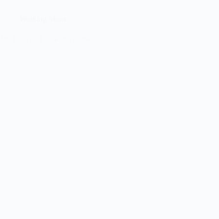
Working Mom
Mit Kind im Homeoffice arbeiten