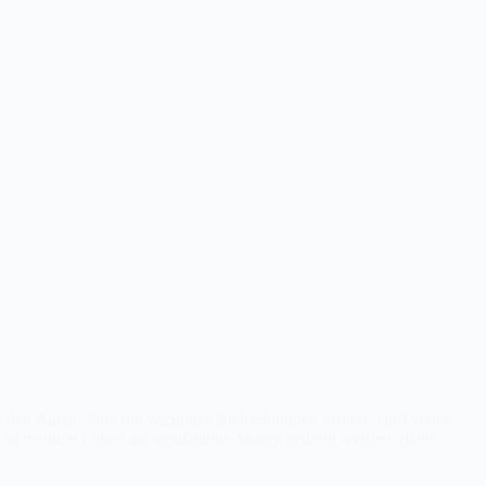
 den Alltag. Sind die wichtigen Stellschrauben justiert, läuft vieles
 die in meinem Leben als berufstätige Mutter gedreht werden, damit…