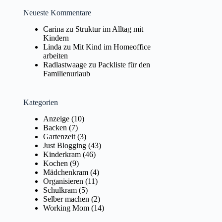
Neueste Kommentare
Carina
zu
Struktur im Alltag mit
Kindern
Linda
zu
Mit Kind im Homeoffice
arbeiten
Radlastwaage
zu
Packliste für den
Familienurlaub
Kategorien
Anzeige
(10)
Backen
(7)
Gartenzeit
(3)
Just Blogging
(43)
Kinderkram
(46)
Kochen
(9)
Mädchenkram
(4)
Organisieren
(11)
Schulkram
(5)
Selber machen
(2)
Working Mom
(14)