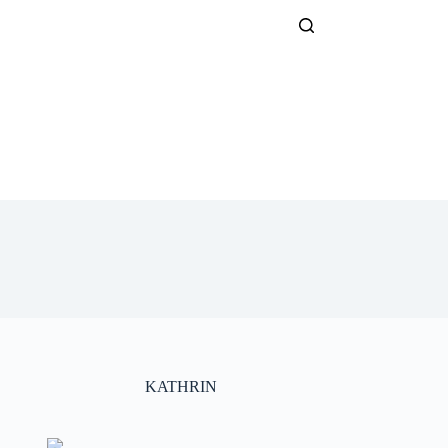
KATHRIN