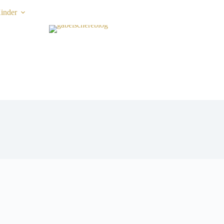
inder