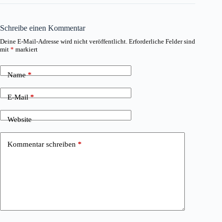
Schreibe einen Kommentar
Deine E-Mail-Adresse wird nicht veröffentlicht.
Erforderliche Felder sind
mit
*
markiert
Name
*
E-Mail
*
Website
Kommentar schreiben
*