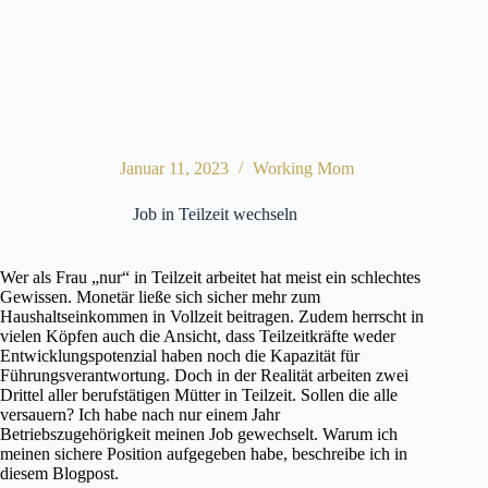
Januar 11, 2023
Working Mom
Job in Teilzeit wechseln
Wer als Frau „nur“ in Teilzeit arbeitet hat meist ein schlechtes
Gewissen. Monetär ließe sich sicher mehr zum
Haushaltseinkommen in Vollzeit beitragen. Zudem herrscht in
vielen Köpfen auch die Ansicht, dass Teilzeitkräfte weder
Entwicklungspotenzial haben noch die Kapazität für
Führungsverantwortung. Doch in der Realität arbeiten zwei
Drittel aller berufstätigen Mütter in Teilzeit. Sollen die alle
versauern? Ich habe nach nur einem Jahr
Betriebszugehörigkeit meinen Job gewechselt. Warum ich
meinen sichere Position aufgegeben habe, beschreibe ich in
diesem Blogpost.