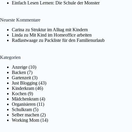
Einfach Lesen Lernen: Die Schule der Monster
Neueste Kommentare
Carina
zu
Struktur im Alltag mit Kindern
Linda
zu
Mit Kind im Homeoffice arbeiten
Radlastwaage
zu
Packliste für den Familienurlaub
Kategorien
Anzeige
(10)
Backen
(7)
Gartenzeit
(3)
Just Blogging
(43)
Kinderkram
(46)
Kochen
(9)
Mädchenkram
(4)
Organisieren
(11)
Schulkram
(5)
Selber machen
(2)
Working Mom
(14)