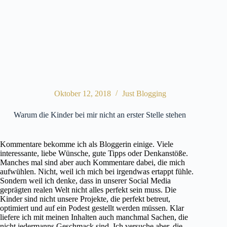
Oktober 12, 2018
Just Blogging
Warum die Kinder bei mir nicht an erster Stelle stehen
Kommentare bekomme ich als Bloggerin einige. Viele
interessante, liebe Wünsche, gute Tipps oder Denkanstöße.
Manches mal sind aber auch Kommentare dabei, die mich
aufwühlen. Nicht, weil ich mich bei irgendwas ertappt fühle.
Sondern weil ich denke, dass in unserer Social Media
geprägten realen Welt nicht alles perfekt sein muss. Die
Kinder sind nicht unsere Projekte, die perfekt betreut,
optimiert und auf ein Podest gestellt werden müssen. Klar
liefere ich mit meinen Inhalten auch manchmal Sachen, die
nicht jedermanns Geschmack sind. Ich versuche aber, die