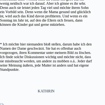
wenig neidisch war ich darauf. Aber ich gönne es ihr sehr.
Denn auch sie leistet jeden Tag viel und möchte ihrem Sohn
ein Vorbild sein. Denn wenn die Mama gesund und glücklich
ist, wird auch das Kind davon profitieren. Und wenn es ein
Sonntag im Jahr ist, auf den die Eltern sich freuen, dann
können die Kinder gut und gerne mitziehen.
* Ich möchte hier niemanden bloß stellen, darum habe ich den
Namen der Dame geschwärzt. Sie hat es offenbar auch
vorgezogen, ihren Kommentar unter meinem Bild zu löschen.
Ich finde solche Diskussionen wichtig und möchte nicht, dass
sie missbraucht werden, um andere zu mobben o.ä.. Jeder darf
seine Meinung äußern, jede Mutter ist anders und hat eigene
Standpunkte.
KATHRIN