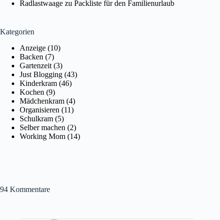
Radlastwaage
zu
Packliste für den Familienurlaub
Kategorien
Anzeige
(10)
Backen
(7)
Gartenzeit
(3)
Just Blogging
(43)
Kinderkram
(46)
Kochen
(9)
Mädchenkram
(4)
Organisieren
(11)
Schulkram
(5)
Selber machen
(2)
Working Mom
(14)
94 Kommentare