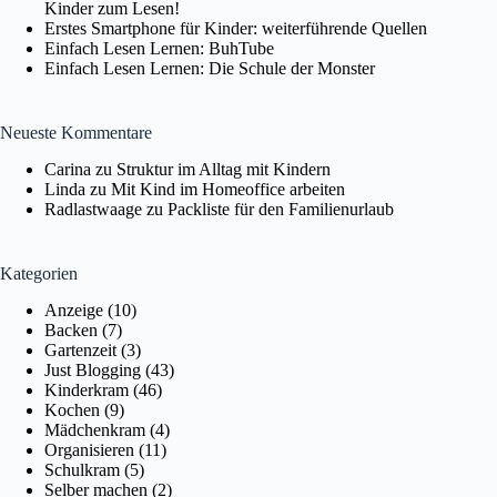
Kinder zum Lesen!
Erstes Smartphone für Kinder: weiterführende Quellen
Einfach Lesen Lernen: BuhTube
Einfach Lesen Lernen: Die Schule der Monster
Neueste Kommentare
Carina
zu
Struktur im Alltag mit Kindern
Linda
zu
Mit Kind im Homeoffice arbeiten
Radlastwaage
zu
Packliste für den Familienurlaub
Kategorien
Anzeige
(10)
Backen
(7)
Gartenzeit
(3)
Just Blogging
(43)
Kinderkram
(46)
Kochen
(9)
Mädchenkram
(4)
Organisieren
(11)
Schulkram
(5)
Selber machen
(2)