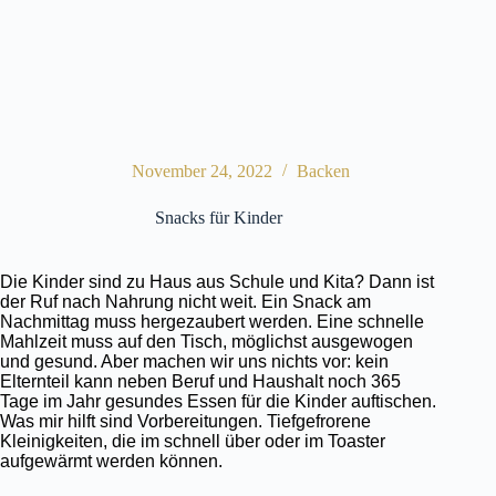
November 24, 2022
Backen
Snacks für Kinder
Die Kinder sind zu Haus aus Schule und Kita? Dann ist
der Ruf nach Nahrung nicht weit. Ein Snack am
Nachmittag muss hergezaubert werden. Eine schnelle
Mahlzeit muss auf den Tisch, möglichst ausgewogen
und gesund. Aber machen wir uns nichts vor: kein
Elternteil kann neben Beruf und Haushalt noch 365
Tage im Jahr gesundes Essen für die Kinder auftischen.
Was mir hilft sind Vorbereitungen. Tiefgefrorene
Kleinigkeiten, die im schnell über oder im Toaster
aufgewärmt werden können.