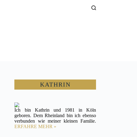
KATHRIN
Ich bin Kathrin und 1981 in Köln
geboren. Dem Rheinland bin ich ebenso
verbunden wie meiner kleinen Familie.
ERFAHRE MEHR »