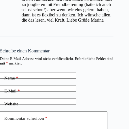
zu jonglieren mit Fremdbetreuung (hatte ich auch
selbst schon!) aber wenn wir eins gelernt haben,
dann ist es flexibel zu denken. Ich wünsche allen,
die das lesen, viel Kraft. Liebe Grüße Marina
Schreibe einen Kommentar
Deine E-Mail-Adresse wird nicht veröffentlicht.
Erforderliche Felder sind
mit
*
markiert
Name
*
E-Mail
*
Website
Kommentar schreiben
*