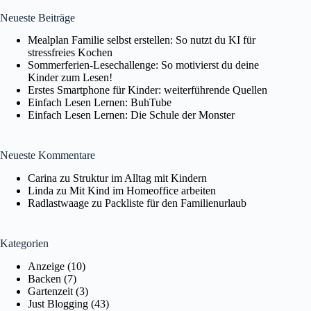
Neueste Beiträge
Mealplan Familie selbst erstellen: So nutzt du KI für
stressfreies Kochen
Sommerferien-Lesechallenge: So motivierst du deine
Kinder zum Lesen!
Erstes Smartphone für Kinder: weiterführende Quellen
Einfach Lesen Lernen: BuhTube
Einfach Lesen Lernen: Die Schule der Monster
Neueste Kommentare
Carina
zu
Struktur im Alltag mit Kindern
Linda
zu
Mit Kind im Homeoffice arbeiten
Radlastwaage
zu
Packliste für den Familienurlaub
Kategorien
Anzeige
(10)
Backen
(7)
Gartenzeit
(3)
Just Blogging
(43)