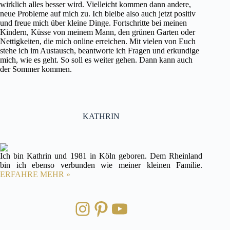
wirklich alles besser wird. Vielleicht kommen dann andere,
neue Probleme auf mich zu. Ich bleibe also auch jetzt positiv
und freue mich über kleine Dinge. Fortschritte bei meinen
Kindern, Küsse von meinem Mann, den grünen Garten oder
Nettigkeiten, die mich online erreichen. Mit vielen von Euch
stehe ich im Austausch, beantworte ich Fragen und erkundige
mich, wie es geht. So soll es weiter gehen. Dann kann auch
der Sommer kommen.
KATHRIN
Ich bin Kathrin und 1981 in Köln geboren. Dem Rheinland
bin ich ebenso verbunden wie meiner kleinen Familie.
ERFAHRE MEHR »
Instagram
Pinterest
YouTube