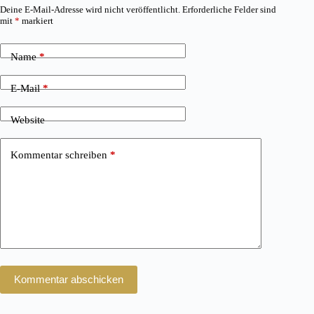
Deine E-Mail-Adresse wird nicht veröffentlicht.
Erforderliche Felder sind
mit
*
markiert
Name
*
E-Mail
*
Website
Kommentar schreiben
*
Kommentar abschicken