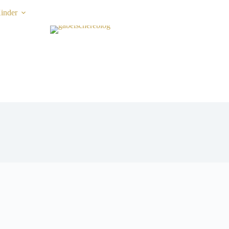
inder