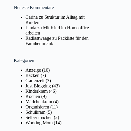
Neueste Kommentare
Carina
zu
Struktur im Alltag mit
Kindern
Linda
zu
Mit Kind im Homeoffice
arbeiten
Radlastwaage
zu
Packliste für den
Familienurlaub
Kategorien
Anzeige
(10)
Backen
(7)
Gartenzeit
(3)
Just Blogging
(43)
Kinderkram
(46)
Kochen
(9)
Mädchenkram
(4)
Organisieren
(11)
Schulkram
(5)
Selber machen
(2)
Working Mom
(14)