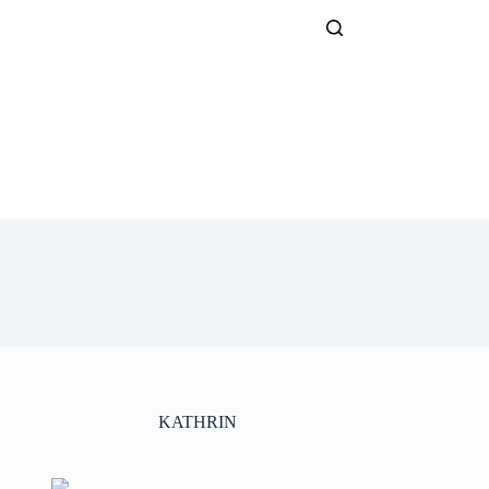
KATHRIN