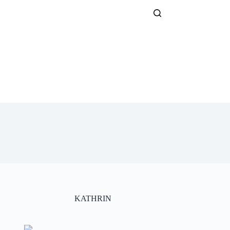
KATHRIN