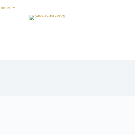
inder