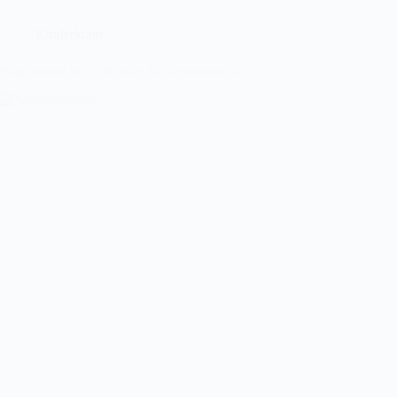
Kinderkram
Was kommt in die Kinder Schwimmtasche?