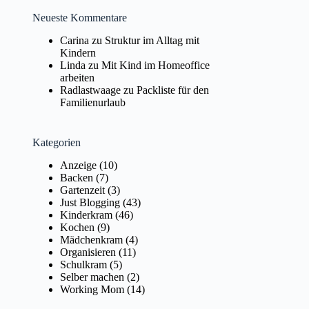
Neueste Kommentare
Carina
zu
Struktur im Alltag mit
Kindern
Linda
zu
Mit Kind im Homeoffice
arbeiten
Radlastwaage
zu
Packliste für den
Familienurlaub
Kategorien
Anzeige
(10)
Backen
(7)
Gartenzeit
(3)
Just Blogging
(43)
Kinderkram
(46)
Kochen
(9)
Mädchenkram
(4)
Organisieren
(11)
Schulkram
(5)
Selber machen
(2)
Working Mom
(14)