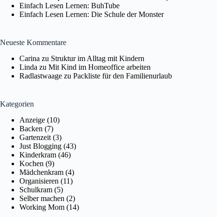
Einfach Lesen Lernen: BuhTube
Einfach Lesen Lernen: Die Schule der Monster
Neueste Kommentare
Carina
zu
Struktur im Alltag mit Kindern
Linda
zu
Mit Kind im Homeoffice arbeiten
Radlastwaage
zu
Packliste für den Familienurlaub
Kategorien
Anzeige
(10)
Backen
(7)
Gartenzeit
(3)
Just Blogging
(43)
Kinderkram
(46)
Kochen
(9)
Mädchenkram
(4)
Organisieren
(11)
Schulkram
(5)
Selber machen
(2)
Working Mom
(14)