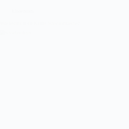
Kinderkram
Was kommt in die Kinder Schwimmtasche?