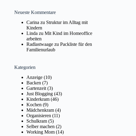
Neueste Kommentare
Carina
zu
Struktur im Alltag mit
Kindern
Linda
zu
Mit Kind im Homeoffice
arbeiten
Radlastwaage
zu
Packliste für den
Familienurlaub
Kategorien
Anzeige
(10)
Backen
(7)
Gartenzeit
(3)
Just Blogging
(43)
Kinderkram
(46)
Kochen
(9)
Mädchenkram
(4)
Organisieren
(11)
Schulkram
(5)
Selber machen
(2)
Working Mom
(14)