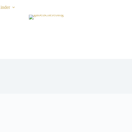
inder