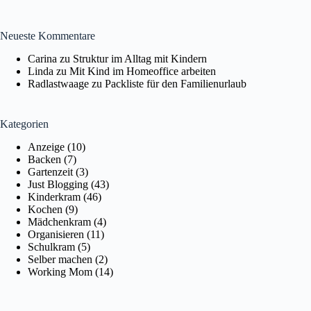
Neueste Kommentare
Carina
zu
Struktur im Alltag mit Kindern
Linda
zu
Mit Kind im Homeoffice arbeiten
Radlastwaage
zu
Packliste für den Familienurlaub
Kategorien
Anzeige
(10)
Backen
(7)
Gartenzeit
(3)
Just Blogging
(43)
Kinderkram
(46)
Kochen
(9)
Mädchenkram
(4)
Organisieren
(11)
Schulkram
(5)
Selber machen
(2)
Working Mom
(14)