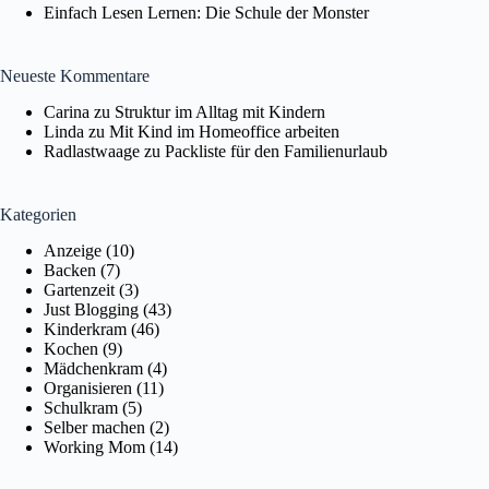
Einfach Lesen Lernen: Die Schule der Monster
Neueste Kommentare
Carina
zu
Struktur im Alltag mit Kindern
Linda
zu
Mit Kind im Homeoffice arbeiten
Radlastwaage
zu
Packliste für den Familienurlaub
Kategorien
Anzeige
(10)
Backen
(7)
Gartenzeit
(3)
Just Blogging
(43)
Kinderkram
(46)
Kochen
(9)
Mädchenkram
(4)
Organisieren
(11)
Schulkram
(5)
Selber machen
(2)
Working Mom
(14)