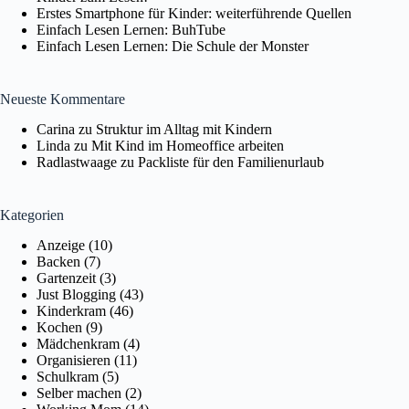
Erstes Smartphone für Kinder: weiterführende Quellen
Einfach Lesen Lernen: BuhTube
Einfach Lesen Lernen: Die Schule der Monster
Neueste Kommentare
Carina
zu
Struktur im Alltag mit Kindern
Linda
zu
Mit Kind im Homeoffice arbeiten
Radlastwaage
zu
Packliste für den Familienurlaub
Kategorien
Anzeige
(10)
Backen
(7)
Gartenzeit
(3)
Just Blogging
(43)
Kinderkram
(46)
Kochen
(9)
Mädchenkram
(4)
Organisieren
(11)
Schulkram
(5)
Selber machen
(2)